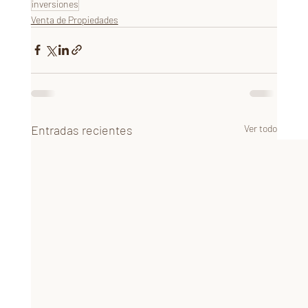
inversiones
Venta de Propiedades
Entradas recientes
Ver todo