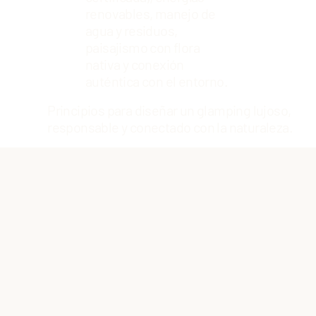
renovables, manejo de
agua y residuos,
paisajismo con flora
nativa y conexión
auténtica con el entorno.
Principios para diseñar un glamping lujoso,
responsable y conectado con la naturaleza.