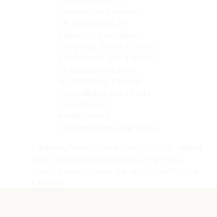
presencia e influencia
del zapatismo, los
vibrantes mercados
indígenas, la red de ONGs
y colectivos que trabajan
en temas sociales y
ambientales, y la vida
comunitaria que se teje
entre locales,
extranjeros y
comunidades originarias.
La atmósfera única de San Cristóbal: niebla,
café, zapatismo, mercados indígenas y
fuertes redes comunitarias en los Altos de
Chiapas.