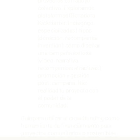
colectivo. Exploramos
plataformas (Donadora,
Kickstarter, Indiegogo,
especializadas), tipos
(donación, recompensa,
inversión), cómo diseñar
una campaña exitosa
(video, narrativa,
recompensas atractivas),
promoción y gestión
post-campaña. Haz
realidad tu proyecto con
el poder de la
comunidad.
Guía para utilizar el crowdfunding como
herramienta de financiamiento para
proyectos comunitarios o sostenibles.