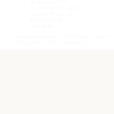
importancia de la
diligencia debida hídrica
antes de comprar tu
propiedad en la
naturaleza.
Guía para buscar y verificar el acceso a agua al
comprar terrenos rurales en México.