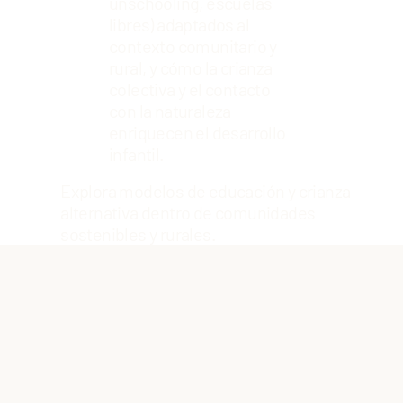
unschooling, escuelas
libres) adaptados al
contexto comunitario y
rural, y cómo la crianza
colectiva y el contacto
con la naturaleza
enriquecen el desarrollo
infantil.
Explora modelos de educación y crianza
alternativa dentro de comunidades
sostenibles y rurales.