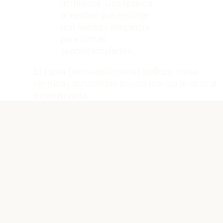
ambiental. Una técnica
ancestral que resurge
con fuerza y elegancia
para climas
secos/templados.
El Tapial (tierra apisonada): belleza, masa
térmica y durabilidad en una técnica ancestral
modernizada.