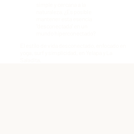
simple y cercana a la
naturaleza. ¿Es posible
mantener esta esencia
"desconectada" en un
mundo hiperconectado?
El estilo de vida desconectado, enfocado en
yoga, surf y simplicidad, en Yelapa y La
Saladita.