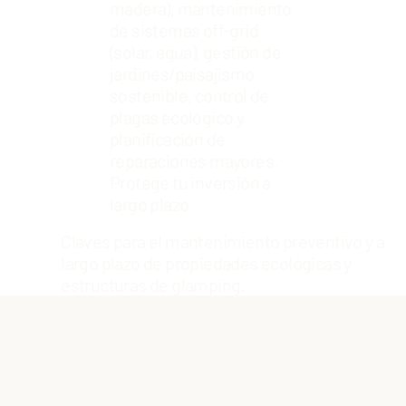
madera), mantenimiento
de sistemas off-grid
(solar, agua), gestión de
jardines/paisajismo
sostenible, control de
plagas ecológico y
planificación de
reparaciones mayores.
Protege tu inversión a
largo plazo.
Claves para el mantenimiento preventivo y a
largo plazo de propiedades ecológicas y
estructuras de glamping.